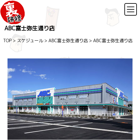
ABC富士弥生通り店
TOP
>
スケジュール
>
ABC富士弥生通り店
>
ABC富士弥生通り店