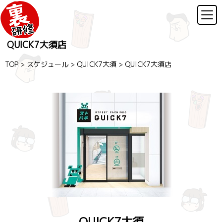
QUICK7大須店
TOP
>
スケジュール
>
QUICK7大須
>
QUICK7大須店
QUICK7大須