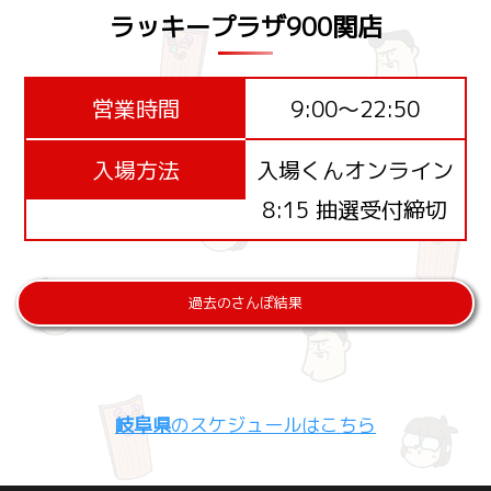
ラッキープラザ900関店
営業時間
9:00～22:50
入場方法
入場くんオンライン
8:15 抽選受付締切
過去のさんぽ結果
岐阜県
のスケジュールはこちら