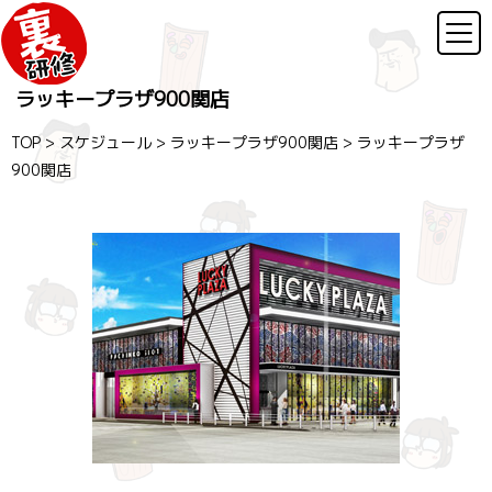
ラッキープラザ900関店
TOP
>
スケジュール
>
ラッキープラザ900関店
>
ラッキープラザ
900関店