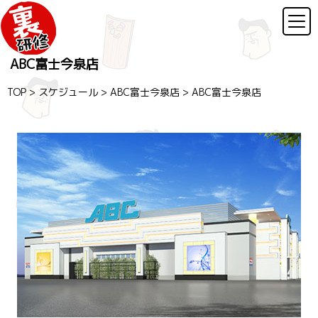
ABC富士今泉店
TOP
>
スケジュール
>
ABC富士今泉店
>
ABC富士今泉店