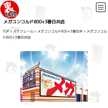
メガコンコルド800+3春日井店
TOP
>
スケジュール
>
メガコンコルド800+3春日井
>
メガコンコル
ド800+3春日井店