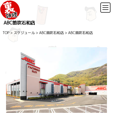
ABC笛吹石和店
TOP
>
スケジュール
>
ABC笛吹石和店
>
ABC笛吹石和店