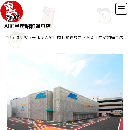
ABC甲府昭和通り店
TOP
>
スケジュール
>
ABC甲府昭和通り店
>
ABC甲府昭和通り店