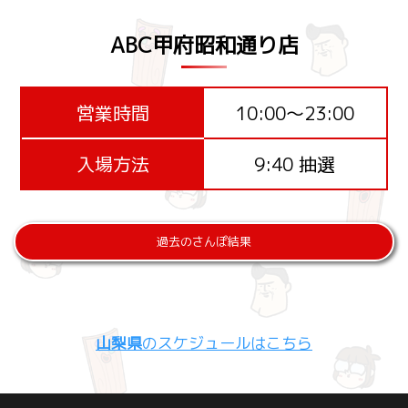
ABC甲府昭和通り店
営業時間
10:00～23:00
入場方法
9:40 抽選
過去のさんぽ結果
山梨県
のスケジュールはこちら