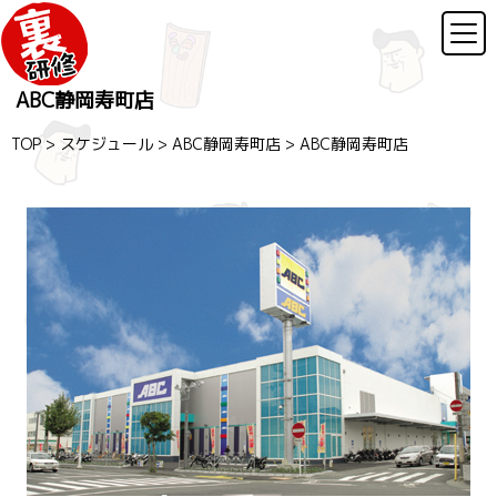
ABC静岡寿町店
TOP
>
スケジュール
>
ABC静岡寿町店
>
ABC静岡寿町店