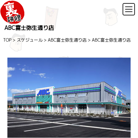
ABC富士弥生通り店
TOP
>
スケジュール
>
ABC富士弥生通り店
>
ABC富士弥生通り店