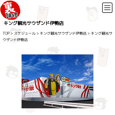
キング観光サウザンド伊勢店
TOP
>
スケジュール
>
キング観光サウザンド伊勢店
>
キング観光サ
ウザンド伊勢店