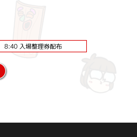
8:40 入場整理券配布