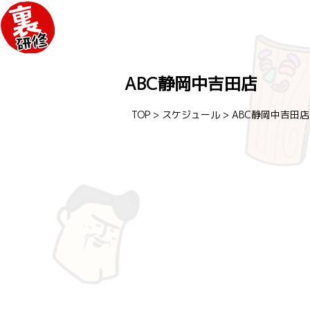
ABC静岡中吉田店
TOP
>
スケジュール
>
ABC静岡中吉田店