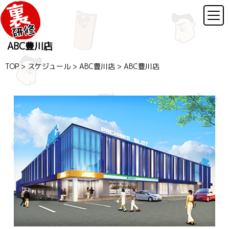
ABC豊川店
TOP
>
スケジュール
>
ABC豊川店
>
ABC豊川店