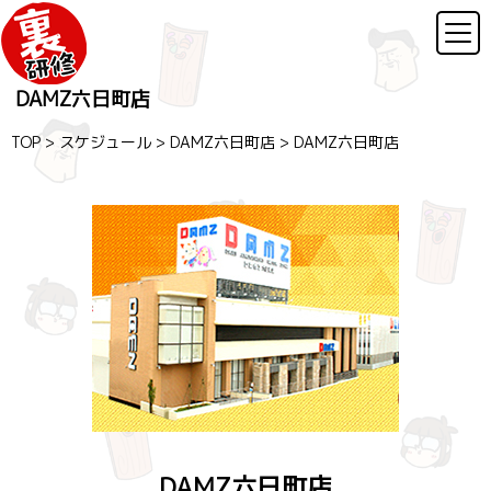
DAMZ六日町店
TOP
>
スケジュール
>
DAMZ六日町店
>
DAMZ六日町店
DAMZ六日町店