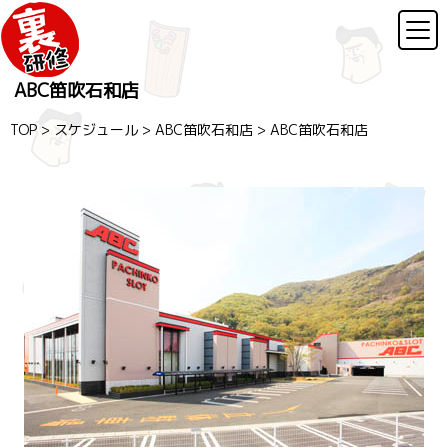
ABC笛吹石和店
TOP
>
スケジュール
>
ABC笛吹石和店
>
ABC笛吹石和店