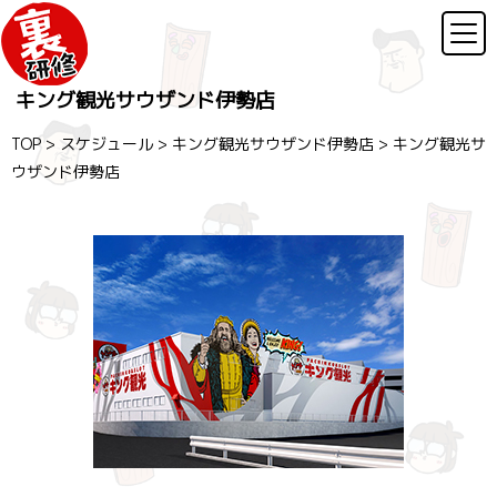
キング観光サウザンド伊勢店
TOP
>
スケジュール
>
キング観光サウザンド伊勢店
>
キング観光サ
ウザンド伊勢店