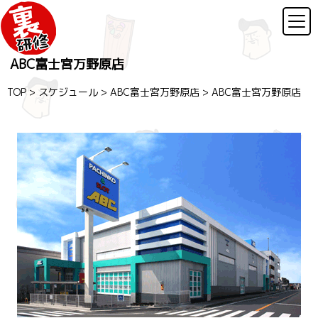
ABC富士宮万野原店
TOP
>
スケジュール
>
ABC富士宮万野原店
>
ABC富士宮万野原店