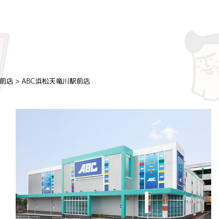
駅前店
>
ABC浜松天竜川駅前店