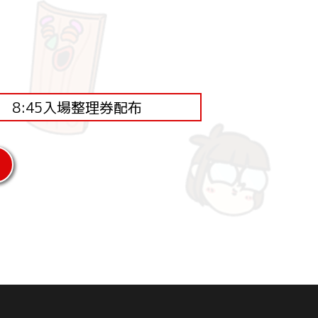
8:45入場整理券配布