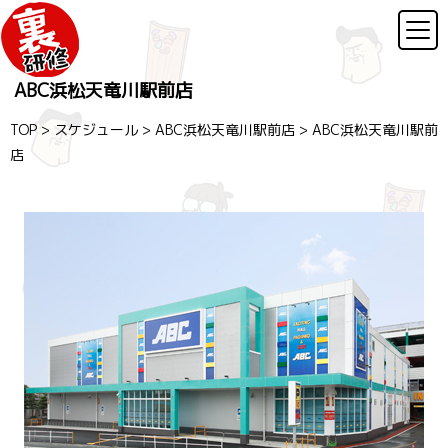
ABC浜松天竜川駅前店
TOP
>
スケジュール
>
ABC浜松天竜川駅前店
>
ABC浜松天竜川駅前
店