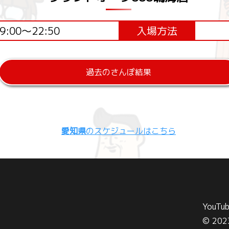
9:00～22:50
入場方法
過去のさんぽ結果
愛知県
のスケジュールはこちら
YouTu
© 202