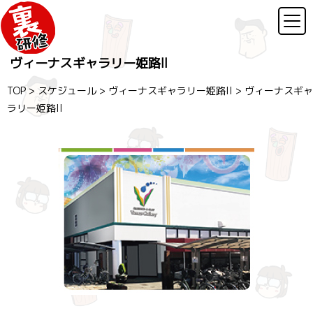
ヴィーナスギャラリー姫路II
TOP
>
スケジュール
>
ヴィーナスギャラリー姫路II
>
ヴィーナスギャ
ラリー姫路II