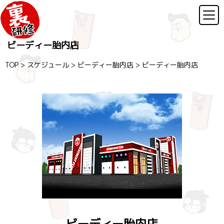
ビーディー胎内店
TOP
>
スケジュール
>
ビーディー胎内店
>
ビーディー胎内店
ビーディー胎内店