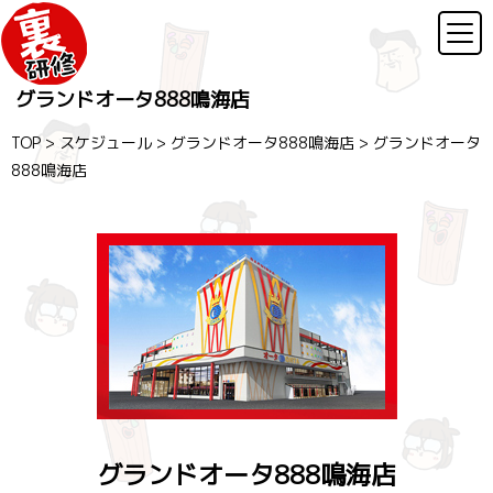
グランドオータ888鳴海店
TOP
>
スケジュール
>
グランドオータ888鳴海店
>
グランドオータ
888鳴海店
グランドオータ888鳴海店