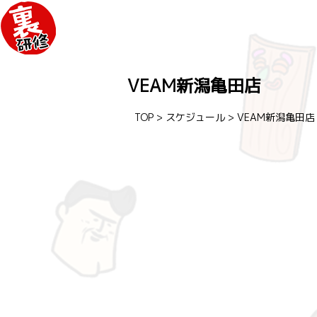
VEAM新潟亀田店
TOP
>
スケジュール
>
VEAM新潟亀田店