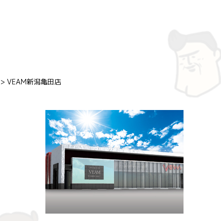
>
VEAM新潟亀田店