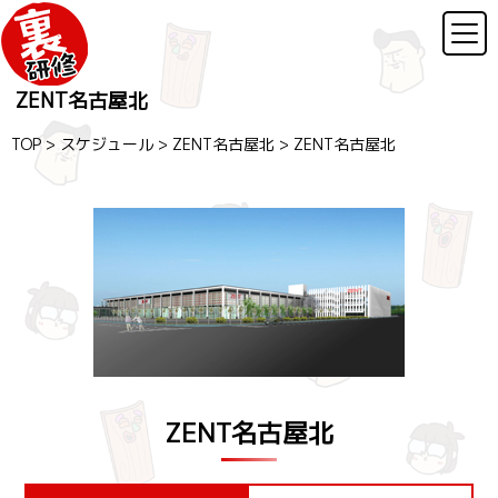
ZENT名古屋北
TOP
>
スケジュール
>
ZENT名古屋北
>
ZENT名古屋北
ZENT名古屋北