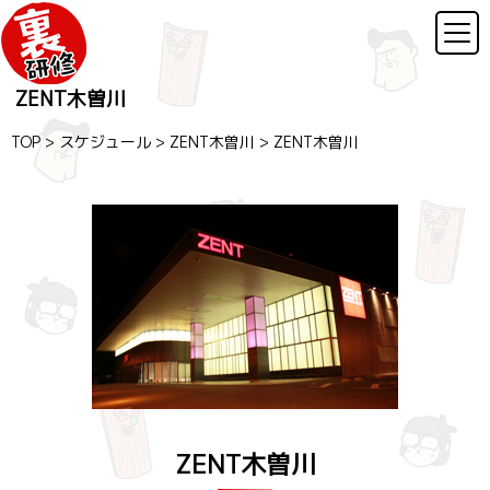
ZENT木曽川
TOP
>
スケジュール
>
ZENT木曽川
>
ZENT木曽川
ZENT木曽川