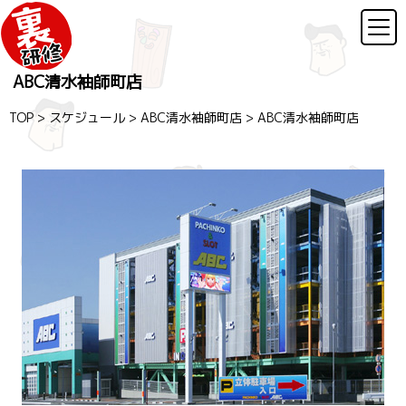
ABC清水袖師町店
TOP
>
スケジュール
>
ABC清水袖師町店
>
ABC清水袖師町店