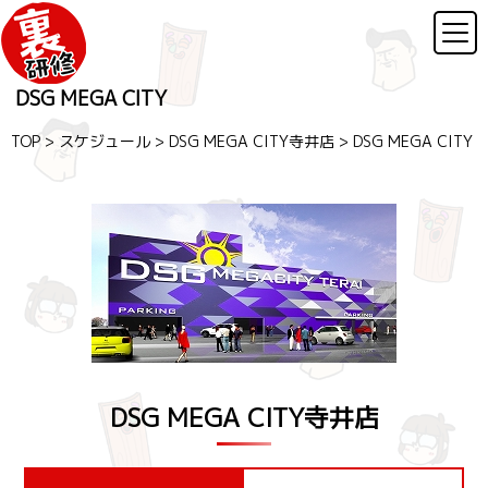
DSG MEGA CITY
TOP
>
スケジュール
>
DSG MEGA CITY寺井店
>
DSG MEGA CITY
DSG MEGA CITY寺井店