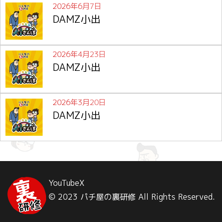
2026年6月7日
DAMZ小出
2026年4月23日
DAMZ小出
2026年3月20日
DAMZ小出
YouTube
X
© 2023 パチ屋の裏研修 All Rights Reserved.