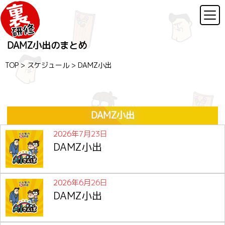
DAMZ小出のまとめ
TOP
>
スケジュール
>
DAMZ小出
DAMZ小出
2026年7月23日
DAMZ小出
2026年6月26日
DAMZ小出