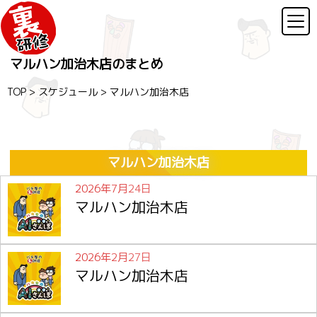
マルハン加治木店のまとめ
TOP
>
スケジュール
>
マルハン加治木店
マルハン加治木店
2026年7月24日
マルハン加治木店
2026年2月27日
マルハン加治木店