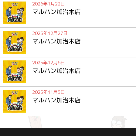
2026年1月22日
マルハン加治木店
2025年12月27日
マルハン加治木店
2025年12月6日
マルハン加治木店
2025年11月3日
マルハン加治木店