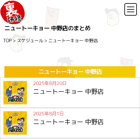
ニュートーキョー 中野店のまとめ
TOP
>
スケジュール
>
ニュートーキョー 中野店
ニュートーキョー 中野店
2025年8月20日
ニュートーキョー 中野店
2025年8月1日
ニュートーキョー 中野店