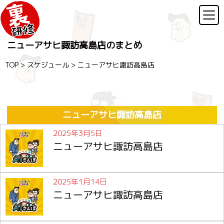
ニューアサヒ諏訪高島店のまとめ
TOP
>
スケジュール
>
ニューアサヒ諏訪高島店
ニューアサヒ諏訪高島店
2025年3月5日
ニューアサヒ諏訪高島店
2025年1月14日
ニューアサヒ諏訪高島店