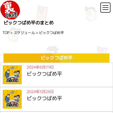
ビックつばめ平のまとめ
TOP
>
スケジュール
>
ビックつばめ平
ビックつばめ平
2024年6月19日
ビックつばめ平
2024年5月28日
ビックつばめ平