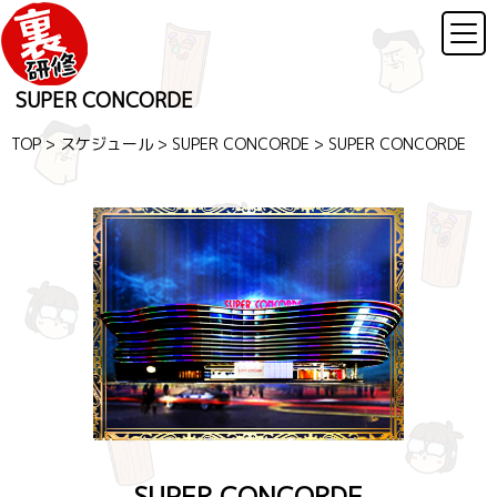
SUPER CONCORDE
TOP
>
スケジュール
>
SUPER CONCORDE
>
SUPER CONCORDE
SUPER CONCORDE