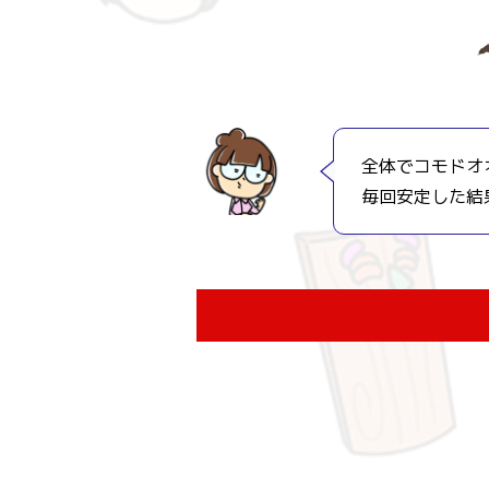
全体でコモドオ
毎回安定した結