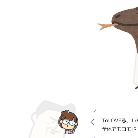
ToLOVEる
全体でもコモド