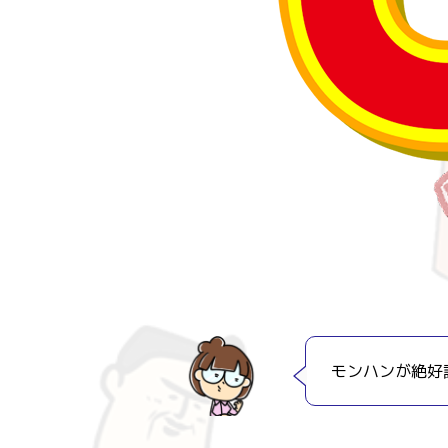
モンハンが絶好